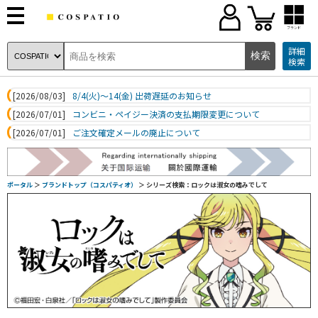
ブランド
詳細
検索
[2026/08/03]
8/4(火)～14(金) 出荷遅延のお知らせ
[2026/07/01]
コンビニ・ペイジー決済の支払期限変更について
[2026/07/01]
ご注文確定メールの廃止について
ポータル
＞
ブランドトップ（コスパティオ）
＞ シリーズ検索：ロックは淑女の嗜みでして