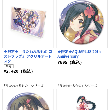
★限定★「うたわれるもの ロ
★限定★AQUAPLUS 20th
ストフラグ」 アクリルアート
Anniversary ..
スタ..
¥605（税込）
¥2,420（税込）
「うたわれるもの」シリーズ
「うたわれるもの」シリーズ