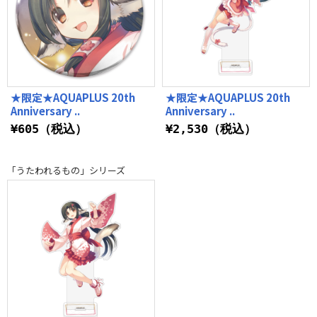
★限定★AQUAPLUS 20th
★限定★AQUAPLUS 20th
Anniversary ..
Anniversary ..
¥605（税込）
¥2,530（税込）
「うたわれるもの」シリーズ