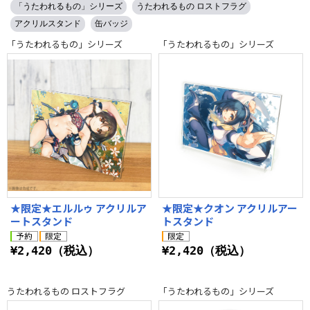
「うたわれるもの」シリーズ
うたわれるもの ロストフラグ
アクリルスタンド
缶バッジ
「うたわれるもの」シリーズ
「うたわれるもの」シリーズ
★限定★エルルゥ アクリルア
★限定★クオン アクリルアー
ートスタンド
トスタンド
¥2,420（税込）
¥2,420（税込）
うたわれるもの ロストフラグ
「うたわれるもの」シリーズ