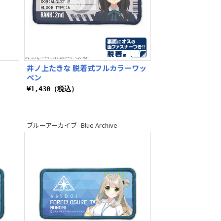
井ノ上たきな 脱着式フルカラーワッ
ペン
¥1,430（税込）
ブルーアーカイブ -Blue Archive-