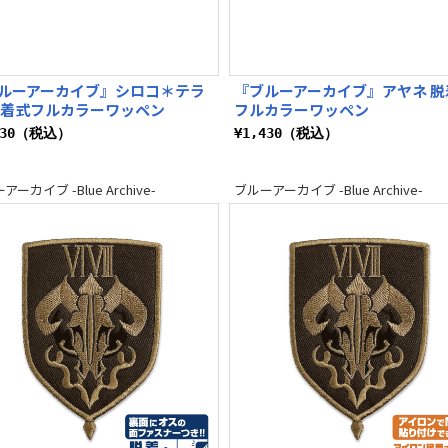
ルーアーカイブ』シロコ＊テラ
『ブルーアーカイブ』アヤネ 脱
脱着式フルカラーワッペン
フルカラーワッペン
430（税込）
¥1,430（税込）
ーカイブ -Blue Archive-
ブルーアーカイブ -Blue Archive-