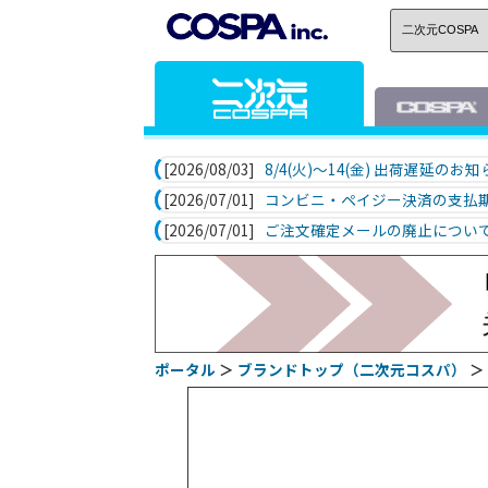
[2026/08/03]
8/4(火)～14(金) 出荷遅延のお
[2026/07/01]
コンビニ・ペイジー決済の支払
[2026/07/01]
ご注文確定メールの廃止につい
ポータル
＞
ブランドトップ（二次元コスパ）
＞