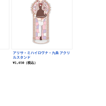
アリサ・ミハイロヴナ・九条 アクリ
ルスタンド
¥1,650（税込）