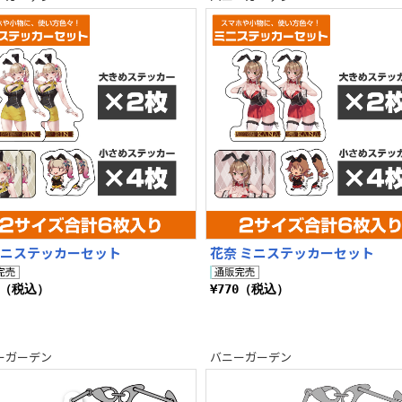
ミニステッカーセット
花奈 ミニステッカーセット
0（税込）
¥770（税込）
ーガーデン
バニーガーデン