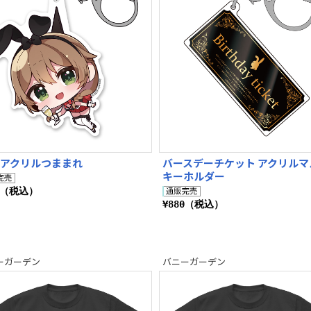
 アクリルつままれ
バースデーチケット アクリルマ
キーホルダー
0（税込）
¥880（税込）
ーガーデン
バニーガーデン