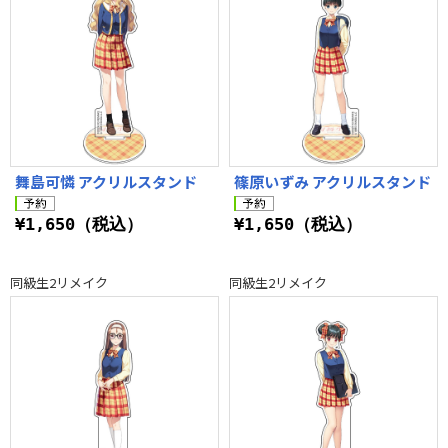
舞島可憐 アクリルスタンド
篠原いずみ アクリルスタンド
¥1,650（税込）
¥1,650（税込）
同級生2リメイク
同級生2リメイク