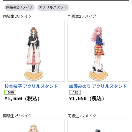
同級生2リメイク
アクリルスタンド
同級生2リメイク
同級生2リメイク
杉本桜子 アクリルスタンド
加藤みのり アクリルスタンド
¥1,650（税込）
¥1,650（税込）
同級生2リメイク
同級生2リメイク