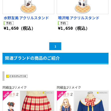
水野友美 アクリルスタンド
鳴沢唯 アクリルスタンド
¥1,650（税込）
¥1,650（税込）
1
関連ブランドの商品のご紹介
同級生2リメイク
同級生2リメイク