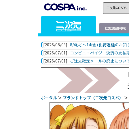
[2026/08/03]
8/4(火)～14(金) 出荷遅延のお
[2026/07/01]
コンビニ・ペイジー決済の支払
[2026/07/01]
ご注文確定メールの廃止につい
ポータル
＞
ブランドトップ（二次元コスパ）
＞