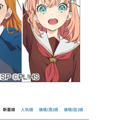
新着順
人気順
価格(高)順
価格(低)順