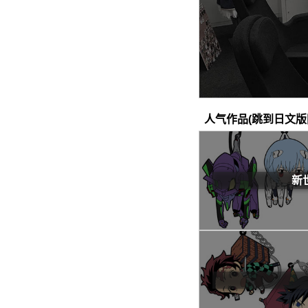
人气作品(跳到日文版
新