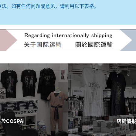
想法。如有任何问题或意见，请利用以下表格。
关於COSPA
店铺情报