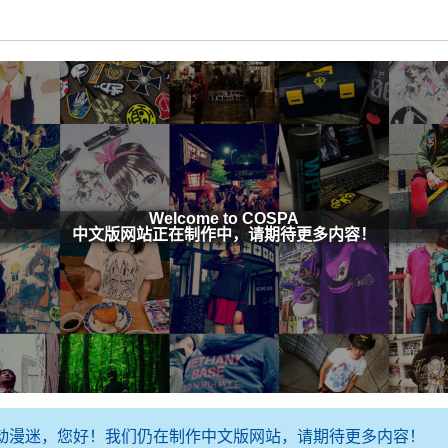
Welcome to COSPA
中文版网站正在制作中，请期待更多内容！
动漫迷，您好！我们仍在制作中文版网站，请期待更多内容！