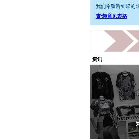
我们希望听到您的
查询/意见表格
资讯