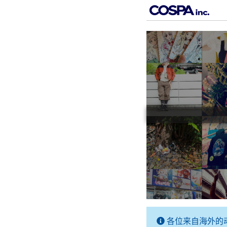
各位来自海外的