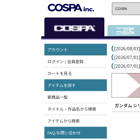
[2026/08/03]
アカウント
[2026/07/01]
ログイン / 会員登録
[2026/07/01]
カートを見る
アイテムを探す
新商品一覧
ガンダム シ
タイトル・作品名から検索
アイテムから検索
FAQ/お問い合わせ