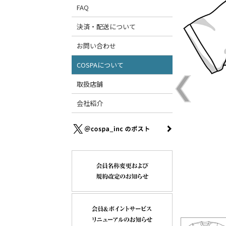
FAQ
決済・配送について
お問い合わせ
COSPAについて
取扱店舗
会社紹介