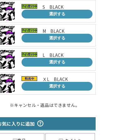
S BLACK
選択する
M BLACK
選択する
L BLACK
選択する
ＸL BLACK
選択する
※キャンセル・返品はできません。
お気に入りに追加