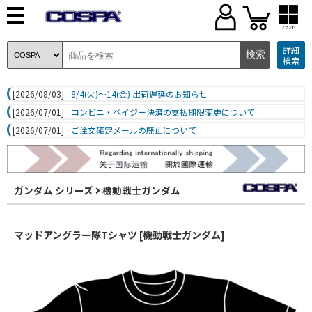
ブランド
詳細
検索
[2026/08/03]
8/4(火)～14(金) 出荷遅延のお知らせ
[2026/07/01]
コンビニ・ペイジー決済の支払期限変更について
[2026/07/01]
ご注文確定メールの廃止について
ガンダム シリーズ
機動戦士ガンダム
マッドアングラー隊Tシャツ [機動戦士ガンダム]