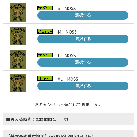
S MOSS
選択する
M MOSS
選択する
L MOSS
選択する
XL MOSS
選択する
※キャンセル・返品はできません。
■再入荷時期：2026年11月上旬
【基本予約受付期間】～2026年8月30日（日）