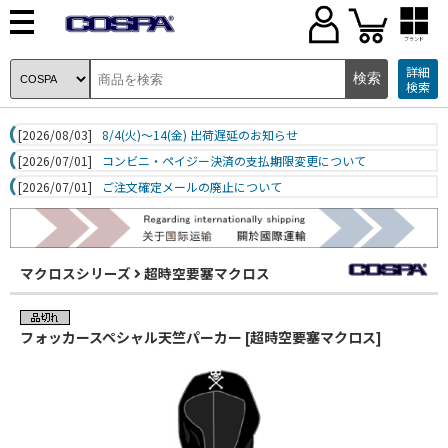
ブランド
詳細
検索
[2026/08/03]
8/4(火)～14(金) 出荷遅延のお知らせ
[2026/07/01]
コンビニ・ペイジー決済の支払期限変更について
[2026/07/01]
ご注文確定メールの廃止について
マクロスシリーズ
超時空要塞マクロス
フォッカースペシャル天竺パーカー [超時空要塞マクロス]