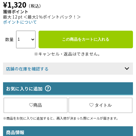
¥1,320
（税込）
獲得ポイント
最大 12 pt ＜最大1％ポイントバック！＞
ポイントについて
数量
この商品をカートに入れる
※キャンセル・返品はできません。
店舗の在庫を確認する
お気に入りに追加
商品
タイトル
※商品をお気に入りに追加すると、再入荷が決まった際にメールが届きます。
商品情報