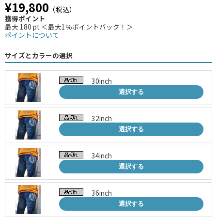
¥19,800
（税込）
獲得ポイント
最大 180 pt ＜最大1％ポイントバック！＞
ポイントについて
サイズとカラーの選択
30inch
選択する
32inch
選択する
34inch
選択する
36inch
選択する