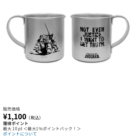
販売価格
¥1,100
（税込）
獲得ポイント
最大 10 pt ＜最大1％ポイントバック！＞
ポイントについて