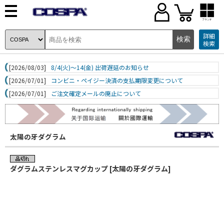
ブランド
詳細
検索
[2026/08/03]
8/4(火)～14(金) 出荷遅延のお知らせ
[2026/07/01]
コンビニ・ペイジー決済の支払期限変更について
[2026/07/01]
ご注文確定メールの廃止について
太陽の牙ダグラム
ダグラムステンレスマグカップ [太陽の牙ダグラム]