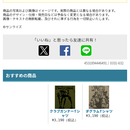
商品の写真および画像はイメージです。実際の商品とは異なる場合があります。
商品のデザイン・仕様・発売日などは予告なく変更となる場合があります。
画像・テキストの無断転載、及びそれに準ずる行為を一切禁止いたします。
©サンライズ
「いいね」と思ったら友達に共有！
4531894446491 / 0331-632
おすすめの商品
クラブガンナーTシ
ダグラムTシャツ
ャツ
¥3,190（税込）
¥3,190（税込）