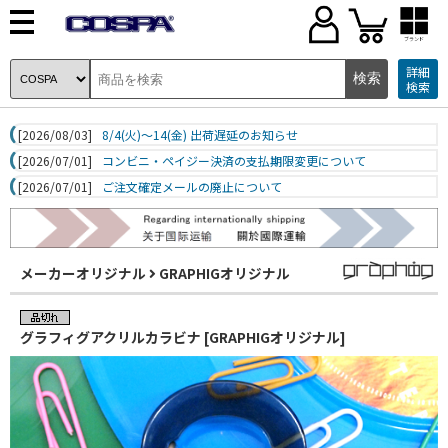
ブランド
詳細
検索
[2026/08/03]
8/4(火)～14(金) 出荷遅延のお知らせ
[2026/07/01]
コンビニ・ペイジー決済の支払期限変更について
[2026/07/01]
ご注文確定メールの廃止について
メーカーオリジナル
GRAPHIGオリジナル
グラフィグアクリルカラビナ [GRAPHIGオリジナル]