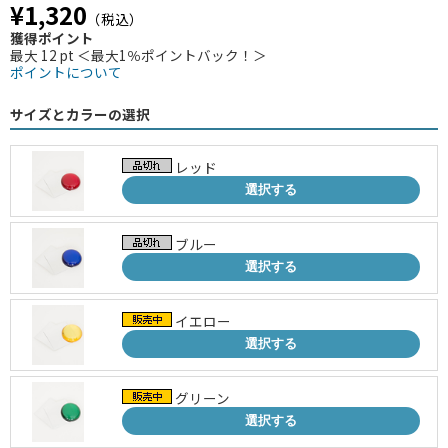
¥1,320
（税込）
獲得ポイント
最大 12 pt ＜最大1％ポイントバック！＞
ポイントについて
サイズとカラーの選択
レッド
選択する
ブルー
選択する
イエロー
選択する
グリーン
選択する