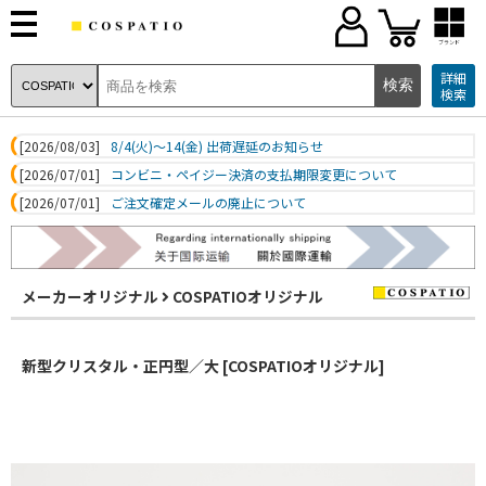
ブランド
詳細
検索
[2026/08/03]
8/4(火)～14(金) 出荷遅延のお知らせ
[2026/07/01]
コンビニ・ペイジー決済の支払期限変更について
[2026/07/01]
ご注文確定メールの廃止について
メーカーオリジナル
COSPATIOオリジナル
新型クリスタル・正円型／大 [COSPATIOオリジナル]