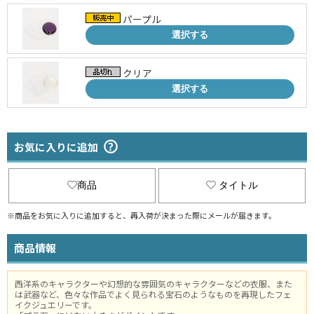
パープル
選択する
クリア
選択する
お気に入りに追加
商品
タイトル
※商品をお気に入りに追加すると、再入荷が決まった際にメールが届きます。
商品情報
西洋系のキャラクターや幻想的な雰囲気のキャラクターなどの衣服、また
は武器など、色々な作品でよく見られる宝石のようなものを再現したフェ
イクジュエリーです。