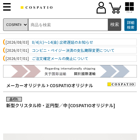
ブランド
詳細
検索
[2026/08/03]
8/4(火)～14(金) 出荷遅延のお知らせ
[2026/07/01]
コンビニ・ペイジー決済の支払期限変更について
[2026/07/01]
ご注文確定メールの廃止について
メーカーオリジナル
COSPATIOオリジナル
新型クリスタル枠・正円型／中 [COSPATIOオリジナル]