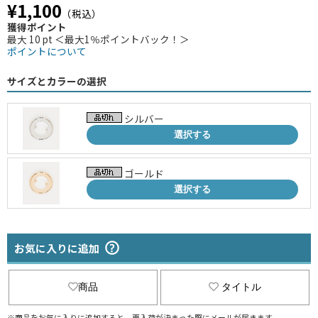
¥1,100
（税込）
獲得ポイント
最大 10 pt ＜最大1％ポイントバック！＞
ポイントについて
サイズとカラーの選択
シルバー
選択する
ゴールド
選択する
お気に入りに追加
商品
タイトル
※商品をお気に入りに追加すると、再入荷が決まった際にメールが届きます。