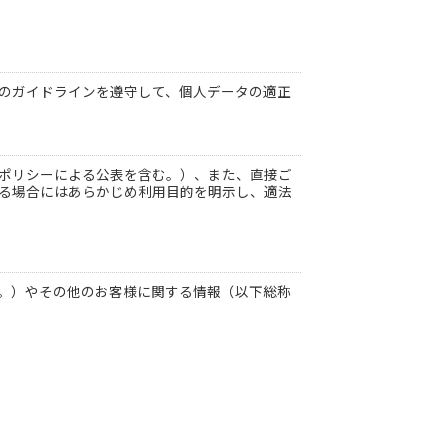
のガイドラインを遵守して、個人データの適正
ポリシーによる公表を含む。）、また、直接ご
る場合にはあらかじめ利用目的を明示し、適法
。）やその他のお客様に関する情報（以下総称