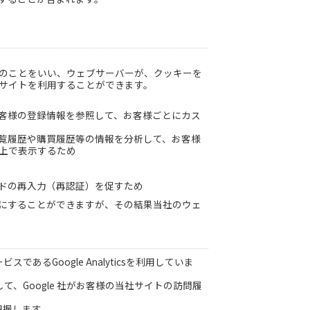
のことをいい、ウェブサーバーが、クッキーを
サイトを利用することができます。
客様の登録情報を参照して、お客様ごとにカス
覧履歴や購買履歴等の情報を分析して、お客様
上で表示するため
ドの再入力（再認証）を促すため
にすることができますが、その結果当社のウェ
あるGoogle Analyticsを利用していま
にして、Google 社がお客様の当社サイトの訪問履
把握します。