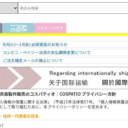
8/4(火)～14(金) 出荷遅延のお知らせ
コンビニ・ペイジー決済の支払期限変更について
ご注文確定メールの廃止について
衣装製作販売のコスパティオ｜COSPATIO プライバシー方針
人情報の保護に関する法律」（平成15年法律第57号。「個人情報保護
として取り組むために、本プライバシーポリシーを定めます。
称・住所・代表者の氏名
パ