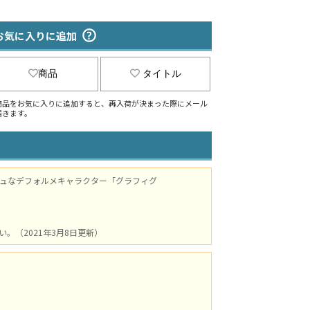
お気に入りに追加
商品
タイトル
商品をお気に入りに追加すると、再入荷が決まった際にメール
届きます。
ュなデフォルメキャラクター「グラフィグ
（2021年3月8日更新）