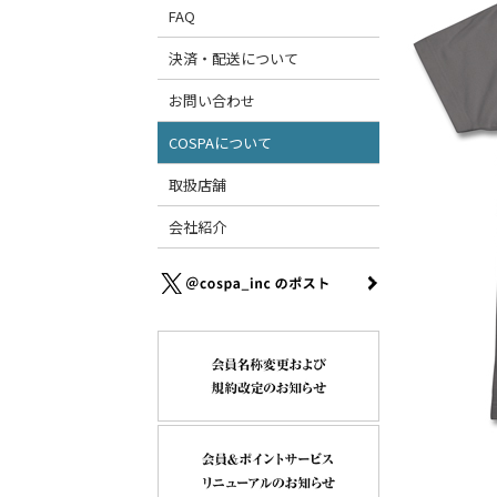
FAQ
決済・配送について
お問い合わせ
COSPAについて
取扱店舗
会社紹介