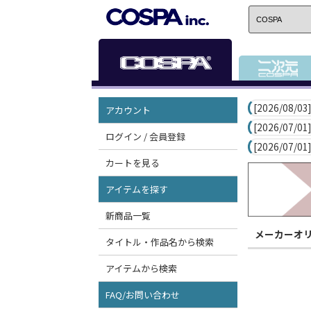
[2026/08/03]
アカウント
[2026/07/01]
ログイン / 会員登録
[2026/07/01]
カートを見る
アイテムを探す
新商品一覧
メーカーオ
タイトル・作品名から検索
アイテムから検索
FAQ/お問い合わせ