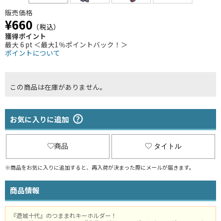
販売価格
¥660
（税込）
獲得ポイント
最大 6 pt ＜最大1％ポイントバック！＞
ポイントについて
この商品は在庫がありません。
お気に入りに追加
商品
タイトル
※商品をお気に入りに追加すると、再入荷が決まった際にメールが届きます。
商品情報
『遊城十代』のつままれキーホルダー！