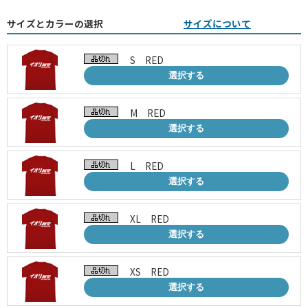
サイズとカラーの選択
サイズについて
S RED
選択する
M RED
選択する
L RED
選択する
XL RED
選択する
XS RED
選択する