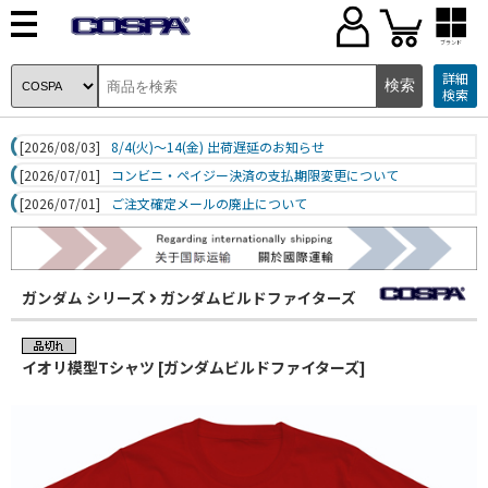
ブランド
詳細
検索
[2026/08/03]
8/4(火)～14(金) 出荷遅延のお知らせ
[2026/07/01]
コンビニ・ペイジー決済の支払期限変更について
[2026/07/01]
ご注文確定メールの廃止について
ガンダム シリーズ
ガンダムビルドファイターズ
イオリ模型Tシャツ [ガンダムビルドファイターズ]