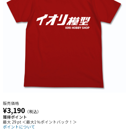
販売価格
¥3,190
（税込）
獲得ポイント
最大 29 pt ＜最大1％ポイントバック！＞
ポイントについて