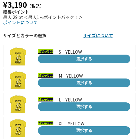
¥3,190
（税込）
獲得ポイント
最大 29 pt ＜最大1％ポイントバック！＞
ポイントについて
サイズとカラーの選択
サイズについて
S YELLOW
選択する
M YELLOW
選択する
L YELLOW
選択する
XL YELLOW
選択する