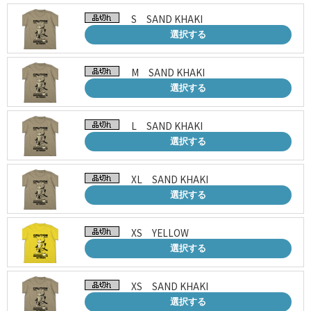
S SAND KHAKI
選択する
M SAND KHAKI
選択する
L SAND KHAKI
選択する
XL SAND KHAKI
選択する
XS YELLOW
選択する
XS SAND KHAKI
選択する