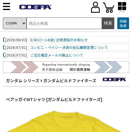
ブランド
詳細
検索
[2026/08/03]
8/4(火)～14(金) 出荷遅延のお知らせ
[2026/07/01]
コンビニ・ペイジー決済の支払期限変更について
[2026/07/01]
ご注文確定メールの廃止について
ガンダム シリーズ
ガンダムビルドファイターズ
ベアッガイIIITシャツ [ガンダムビルドファイターズ]