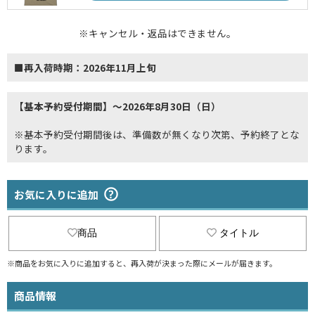
※キャンセル・返品はできません。
■再入荷時期：2026年11月上旬
【基本予約受付期間】～2026年8月30日（日）
※基本予約受付期間後は、準備数が無くなり次第、予約終了とな
ります。
お気に入りに追加
商品
タイトル
※商品をお気に入りに追加すると、再入荷が決まった際にメールが届きます。
商品情報