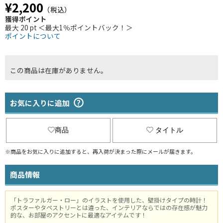
¥2,200
（税込）
獲得ポイント
最大 20 pt ＜最大1％ポイントバック！＞
ポイントについて
この商品は在庫がありません。
お気に入りに追加
商品
タイトル
※商品をお気に入りに追加すると、再入荷が決まった際にメールが届きます。
商品情報
「トラファルガー・ロー」のイラストを使用した、壁掛けタイプの時計！
ポスターやタペストリーとは違った、インテリアならではの存在感が魅力
的な、お部屋のアクセントに最適なアイテムです！