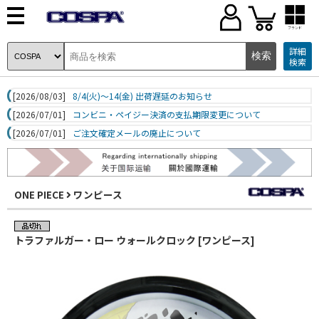
ブランド
詳細
検索
[2026/08/03]
8/4(火)～14(金) 出荷遅延のお知らせ
[2026/07/01]
コンビニ・ペイジー決済の支払期限変更について
[2026/07/01]
ご注文確定メールの廃止について
ONE PIECE
ワンピース
トラファルガー・ロー ウォールクロック [ワンピース]