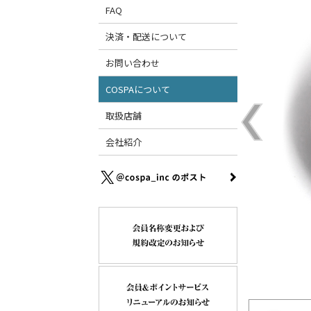
FAQ
決済・配送について
お問い合わせ
COSPAについて
取扱店舗
会社紹介