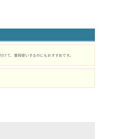
付けて、普段使いするのにもおすすめです。