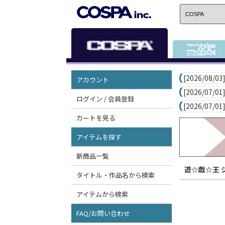
[2026/08/03]
アカウント
[2026/07/01]
ログイン / 会員登録
[2026/07/01]
カートを見る
アイテムを探す
新商品一覧
遊☆戯☆王 
タイトル・作品名から検索
アイテムから検索
FAQ/お問い合わせ