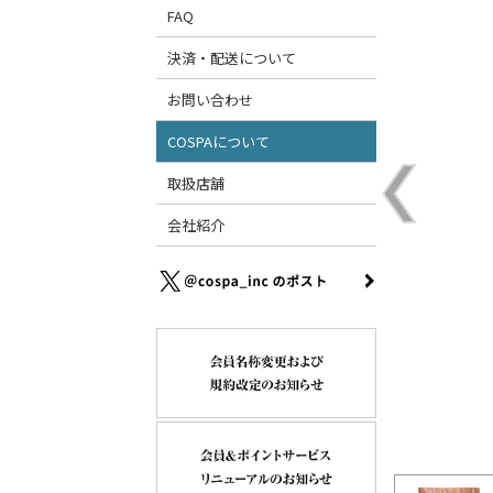
FAQ
決済・配送について
お問い合わせ
COSPAについて
取扱店舗
会社紹介