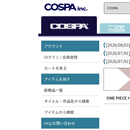
[2026/08/03]
アカウント
[2026/07/01]
ログイン / 会員登録
[2026/07/01]
カートを見る
アイテムを探す
新商品一覧
ONE PIECE
タイトル・作品名から検索
アイテムから検索
FAQ/お問い合わせ