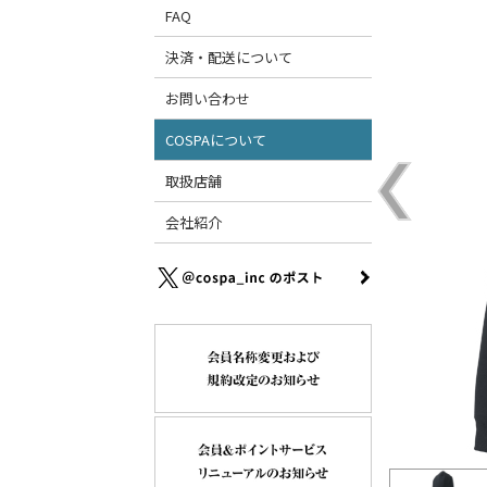
FAQ
決済・配送について
お問い合わせ
COSPAについて
取扱店舗
会社紹介