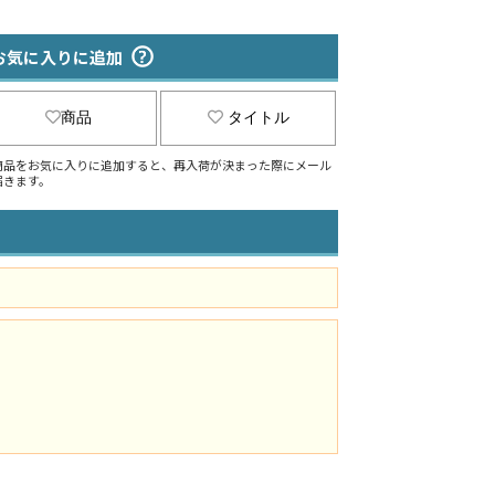
お気に入りに追加
商品
タイトル
商品をお気に入りに追加すると、再入荷が決まった際にメール
届きます。