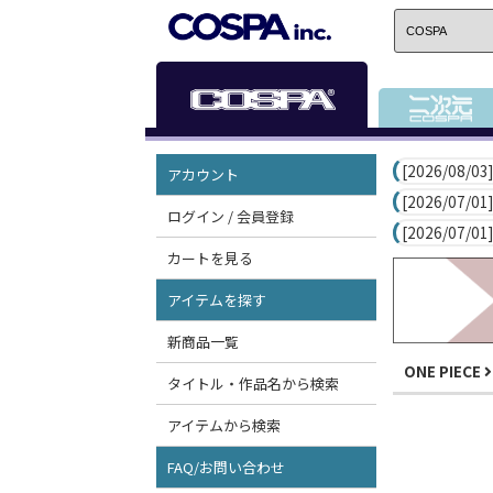
[2026/08/03]
アカウント
[2026/07/01]
ログイン / 会員登録
[2026/07/01]
カートを見る
アイテムを探す
新商品一覧
ONE PIECE
タイトル・作品名から検索
アイテムから検索
FAQ/お問い合わせ