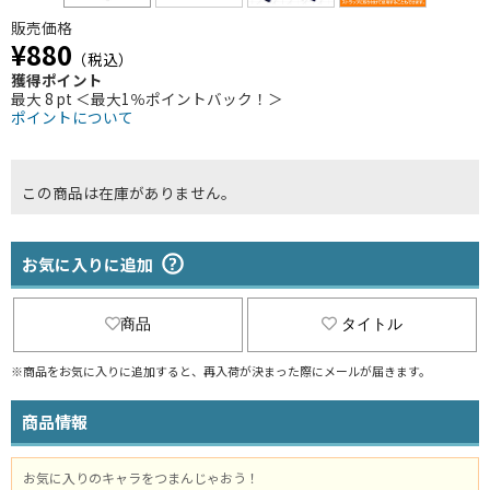
販売価格
¥880
（税込）
獲得ポイント
最大 8 pt ＜最大1％ポイントバック！＞
ポイントについて
この商品は在庫がありません。
お気に入りに追加
商品
タイトル
※商品をお気に入りに追加すると、再入荷が決まった際にメールが届きます。
商品情報
お気に入りのキャラをつまんじゃおう！