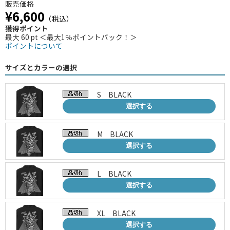
販売価格
¥6,600
（税込）
獲得ポイント
最大 60 pt ＜最大1％ポイントバック！＞
ポイントについて
サイズとカラーの選択
S BLACK
選択する
M BLACK
選択する
L BLACK
選択する
XL BLACK
選択する