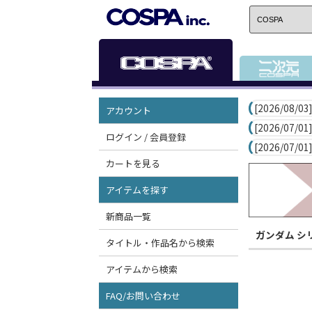
[2026/08/03]
アカウント
[2026/07/01]
ログイン / 会員登録
[2026/07/01]
カートを見る
アイテムを探す
新商品一覧
ガンダム シ
タイトル・作品名から検索
アイテムから検索
FAQ/お問い合わせ