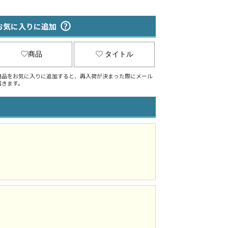
お気に入りに追加
商品
タイトル
商品をお気に入りに追加すると、再入荷が決まった際にメール
届きます。