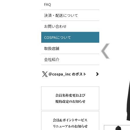
FAQ
決済・配送について
お問い合わせ
COSPAについて
取扱店舗
会社紹介