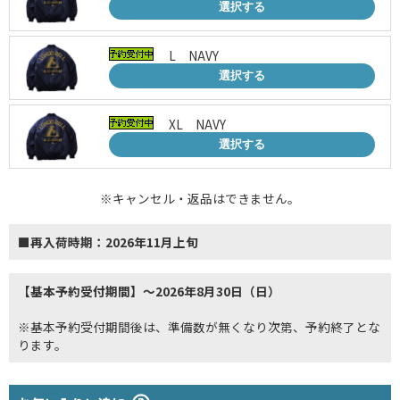
選択する
L NAVY
選択する
XL NAVY
選択する
※キャンセル・返品はできません。
■再入荷時期：2026年11月上旬
【基本予約受付期間】～2026年8月30日（日）
※基本予約受付期間後は、準備数が無くなり次第、予約終了とな
ります。