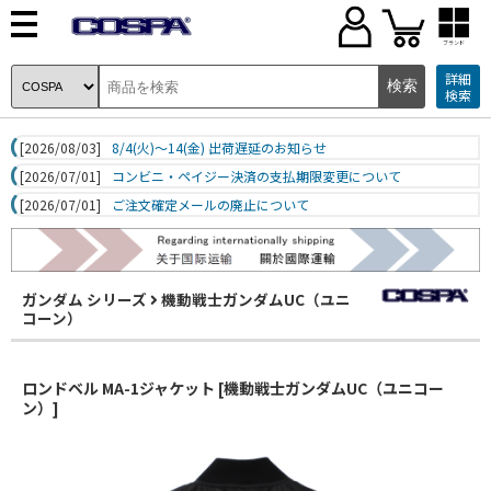
ブランド
詳細
検索
[2026/08/03]
8/4(火)～14(金) 出荷遅延のお知らせ
[2026/07/01]
コンビニ・ペイジー決済の支払期限変更について
[2026/07/01]
ご注文確定メールの廃止について
ガンダム シリーズ
機動戦士ガンダムUC（ユニ
コーン）
ロンドベル MA-1ジャケット [機動戦士ガンダムUC（ユニコー
ン）]