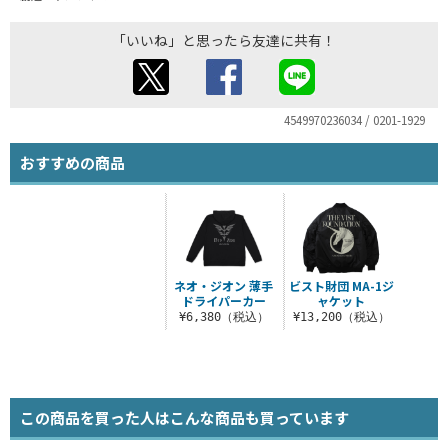
「いいね」と思ったら友達に共有！
4549970236034 / 0201-1929
おすすめの商品
ネオ・ジオン 薄手
ビスト財団 MA-1ジ
ドライパーカー
ャケット
¥6,380（税込）
¥13,200（税込）
この商品を買った人はこんな商品も買っています