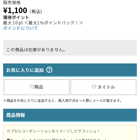
販売価格
¥1,100
（税込）
獲得ポイント
最大 10 pt ＜最大1％ポイントバック！＞
ポイントについて
この商品は在庫がありません。
お気に入りに追加
商品
タイトル
※商品をお気に入りに追加すると、再入荷が決まった際にメールが届きます。
商品情報
カプセルコーポレーションをイメージしたサコッシュ！