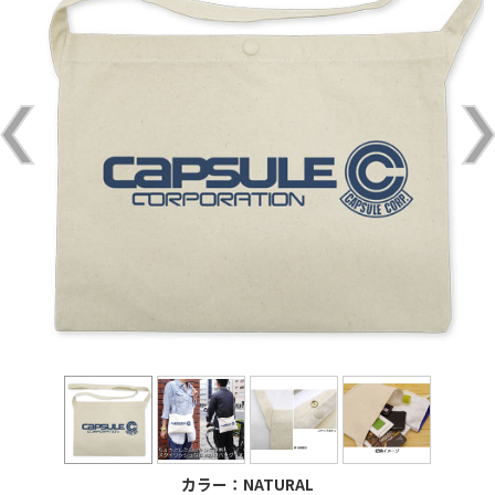
カラー：NATURAL