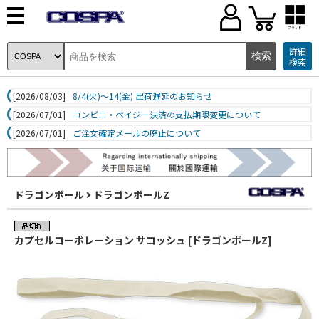
ブランド
詳細
検索
[2026/08/03]
8/4(火)～14(金) 出荷遅延のお知らせ
[2026/07/01]
コンビニ・ペイジー決済の支払期限変更について
[2026/07/01]
ご注文確定メールの廃止について
ドラゴンボール
ドラゴンボールZ
カプセルコーポレーション サコッシュ [ドラゴンボールZ]