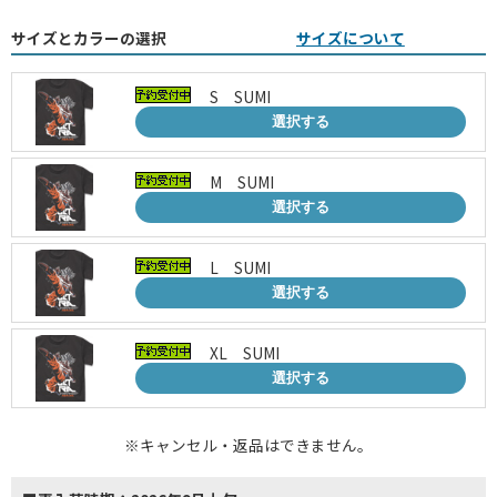
サイズとカラーの選択
サイズについて
S SUMI
選択する
M SUMI
選択する
L SUMI
選択する
XL SUMI
選択する
※キャンセル・返品はできません。