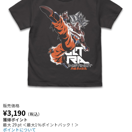
販売価格
¥3,190
（税込）
獲得ポイント
最大 29 pt ＜最大1％ポイントバック！＞
ポイントについて