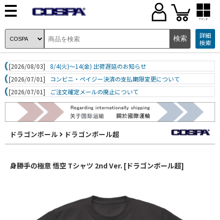
ブランド
詳細
検索
[2026/08/03]
8/4(火)～14(金) 出荷遅延のお知らせ
[2026/07/01]
コンビニ・ペイジー決済の支払期限変更について
[2026/07/01]
ご注文確定メールの廃止について
ドラゴンボール
ドラゴンボール超
身勝手の極意 悟空 Tシャツ 2nd Ver. [ドラゴンボール超]