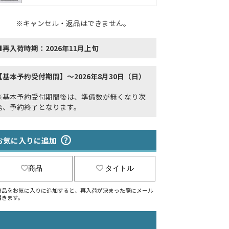
※キャンセル・返品はできません。
■再入荷時期：2026年11月上旬
【基本予約受付期間】～2026年8月30日（日）
※基本予約受付期間後は、準備数が無くなり次
第、予約終了となります。
お気に入りに追加
商品
タイトル
商品をお気に入りに追加すると、再入荷が決まった際にメール
届きます。