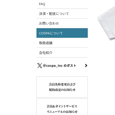
FAQ
決済・配送について
お問い合わせ
COSPAについて
取扱店舗
会社紹介