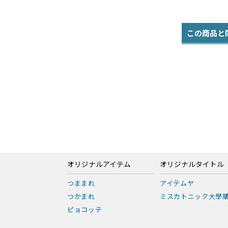
この商品と
オリジナルアイテム
オリジナルタイトル
つままれ
アイテムヤ
つかまれ
ミスカトニック大學
ピョコッテ