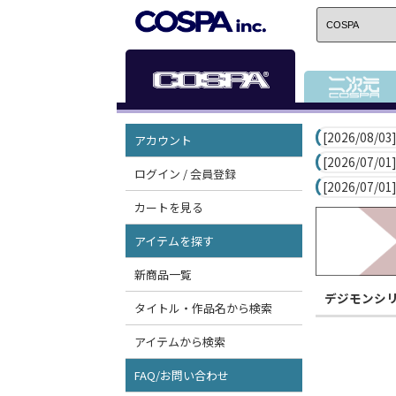
[2026/08/03]
アカウント
[2026/07/01]
ログイン / 会員登録
[2026/07/01]
カートを見る
アイテムを探す
新商品一覧
デジモンシ
タイトル・作品名から検索
アイテムから検索
FAQ/お問い合わせ