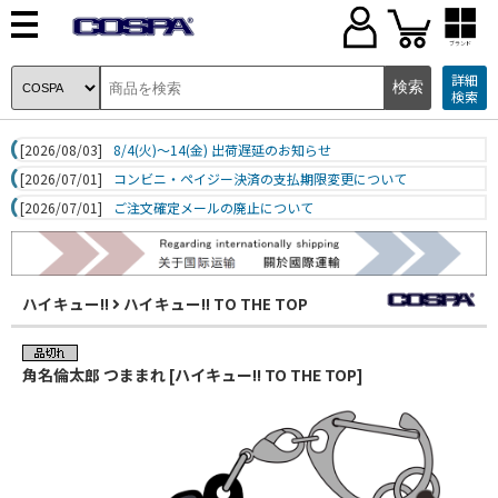
ブランド
詳細
検索
[2026/08/03]
8/4(火)～14(金) 出荷遅延のお知らせ
[2026/07/01]
コンビニ・ペイジー決済の支払期限変更について
[2026/07/01]
ご注文確定メールの廃止について
ハイキュー!!
ハイキュー!! TO THE TOP
角名倫太郎 つままれ [ハイキュー!! TO THE TOP]