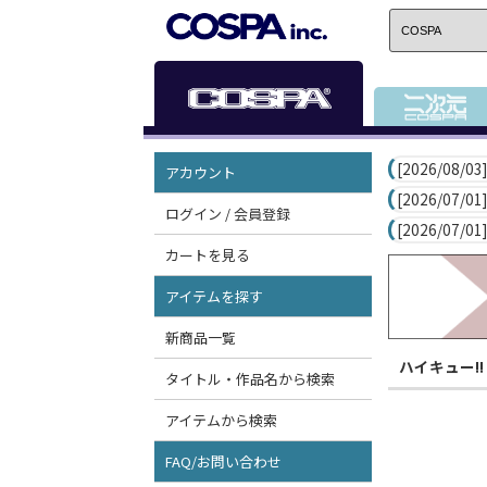
[2026/08/03]
アカウント
[2026/07/01]
ログイン / 会員登録
[2026/07/01]
カートを見る
アイテムを探す
新商品一覧
ハイキュー!!
タイトル・作品名から検索
アイテムから検索
FAQ/お問い合わせ