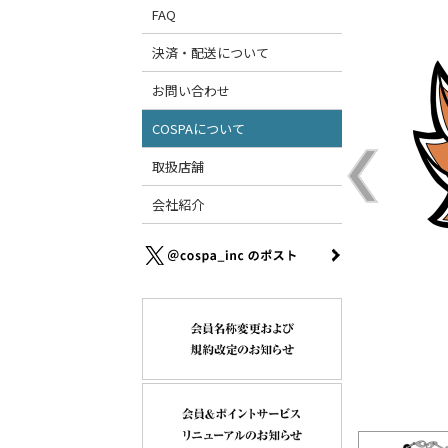
FAQ
決済・配送について
お問い合わせ
COSPAについて
取扱店舗
会社紹介