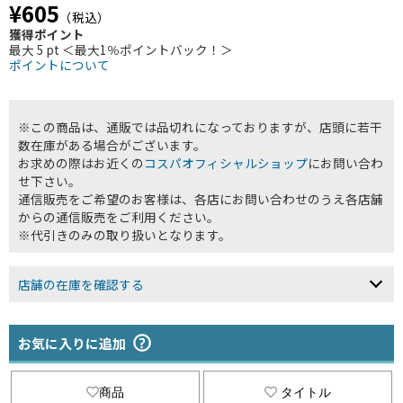
¥605
（税込）
獲得ポイント
最大 5 pt ＜最大1％ポイントバック！＞
ポイントについて
※この商品は、通販では品切れになっておりますが、店頭に若干
数在庫がある場合がございます。
お求めの際はお近くの
コスパオフィシャルショップ
にお問い合わ
せ下さい。
通信販売をご希望のお客様は、各店にお問い合わせのうえ各店舗
からの通信販売をご利用ください。
※代引きのみの取り扱いとなります。
店舗の在庫を確認する
お気に入りに追加
商品
タイトル