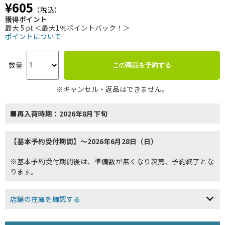
¥605
（税込）
獲得ポイント
最大 5 pt ＜最大1％ポイントバック！＞
ポイントについて
数量
この商品を予約する
※キャンセル・返品はできません。
■再入荷時期：2026年8月下旬
【基本予約受付期間】～2026年6月28日（日）
※基本予約受付期間後は、準備数が無くなり次第、予約終了とな
ります。
店舗の在庫を確認する