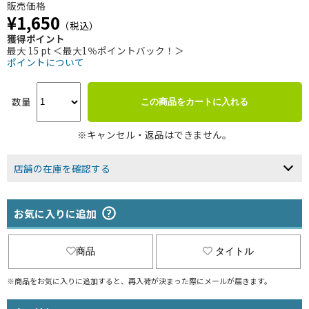
販売価格
¥1,650
（税込）
獲得ポイント
最大 15 pt ＜最大1％ポイントバック！＞
ポイントについて
数量
この商品をカートに入れる
※キャンセル・返品はできません。
店舗の在庫を確認する
お気に入りに追加
商品
タイトル
※商品をお気に入りに追加すると、再入荷が決まった際にメールが届きます。