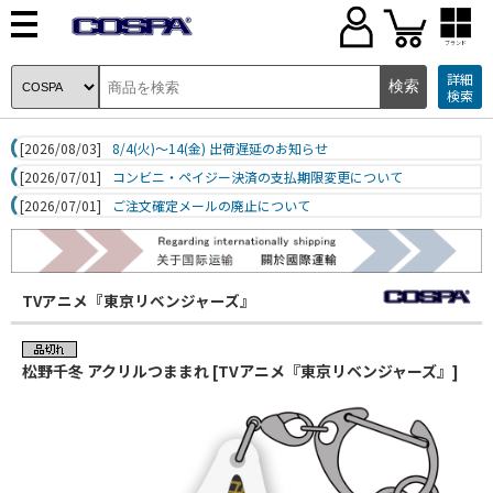
ブランド
詳細
検索
[2026/08/03]
8/4(火)～14(金) 出荷遅延のお知らせ
[2026/07/01]
コンビニ・ペイジー決済の支払期限変更について
[2026/07/01]
ご注文確定メールの廃止について
TVアニメ『東京リベンジャーズ』
松野千冬 アクリルつままれ [TVアニメ『東京リベンジャーズ』]