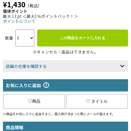
¥1,430
（税込）
獲得ポイント
最大 13 pt ＜最大1％ポイントバック！＞
ポイントについて
数量
この商品をカートに入れる
※キャンセル・返品はできません。
店舗の在庫を確認する
お気に入りに追加
商品
タイトル
※商品をお気に入りに追加すると、再入荷が決まった際にメールが届きます。
商品情報