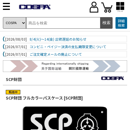
ブランド
詳細
検索
[2026/08/03]
8/4(火)～14(金) 出荷遅延のお知らせ
[2026/07/01]
コンビニ・ペイジー決済の支払期限変更について
[2026/07/01]
ご注文確定メールの廃止について
SCP財団
SCP財団 フルカラーパスケース [SCP財団]