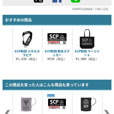
4549970220644 / 7301-1232
おすすめの商品
SCP財団 メタルカ
SCP財団 耐水ステ
SCP財団 ラージト
ラビナ
ッカー
ート
¥1,430（税込）
¥550（税込）
¥1,980（税込）
この商品を買った人はこんな商品も買っています