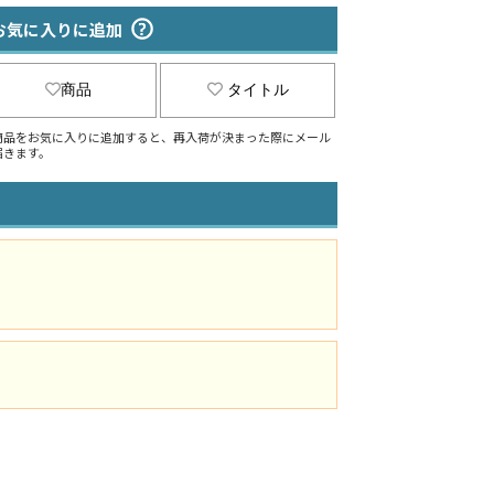
お気に入りに追加
商品
タイトル
商品をお気に入りに追加すると、再入荷が決まった際にメール
届きます。