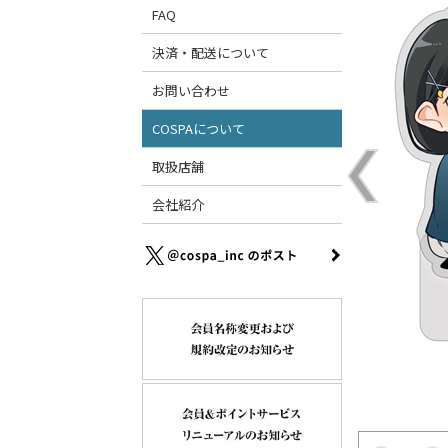
FAQ
決済・配送について
お問い合わせ
COSPAについて
取扱店舗
会社紹介