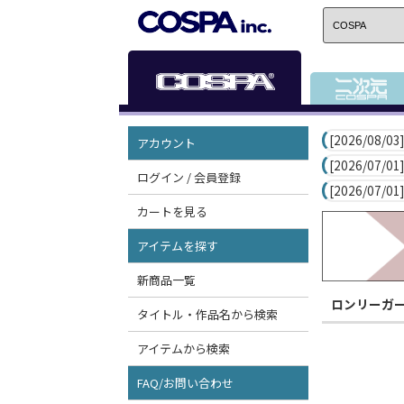
[2026/08/03]
アカウント
[2026/07/01]
ログイン / 会員登録
[2026/07/01]
カートを見る
アイテムを探す
新商品一覧
ロンリーガ
タイトル・作品名から検索
アイテムから検索
FAQ/お問い合わせ