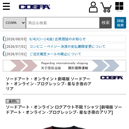
ブランド
詳細
検索
[2026/08/03]
8/4(火)～14(金) 出荷遅延のお知らせ
[2026/07/01]
コンビニ・ペイジー決済の支払期限変更について
[2026/07/01]
ご注文確定メールの廃止について
ソードアート・オンライン
劇場版 ソードアー
ト・オンライン -プログレッシブ- 星なき夜のア
リア
ソードアート・オンライン ログアウト不能 Tシャツ [劇場版 ソー
ドアート・オンライン -プログレッシブ- 星なき夜のアリア]