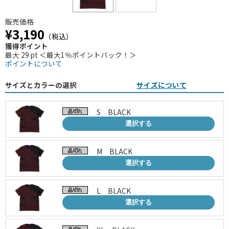
販売価格
¥3,190
（税込）
獲得ポイント
最大 29 pt ＜最大1％ポイントバック！＞
ポイントについて
サイズとカラーの選択
サイズについて
S BLACK
選択する
M BLACK
選択する
L BLACK
選択する