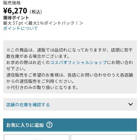
販売価格
¥6,270
（税込）
獲得ポイント
最大 57 pt ＜最大1％ポイントバック！＞
ポイントについて
※この商品は、通販では品切れになっておりますが、店頭に若干
数在庫がある場合がございます。
お求めの際はお近くの
コスパオフィシャルショップ
にお問い合わ
せ下さい。
通信販売をご希望のお客様は、各店にお問い合わせのうえ各店舗
からの通信販売をご利用ください。
※代引きのみの取り扱いとなります。
店舗の在庫を確認する
お気に入りに追加