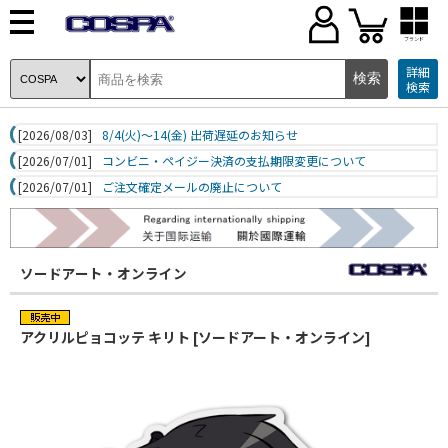
ブランド
詳細
検索
[2026/08/03]
8/4(火)～14(金) 出荷遅延のお知らせ
[2026/07/01]
コンビニ・ペイジー決済の支払期限変更について
[2026/07/01]
ご注文確定メールの廃止について
ソードアート・オンライン
アクリルピョコッテ キリト [ソードアート・オンライン]