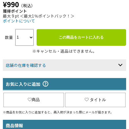
¥990
（税込）
獲得ポイント
最大 9 pt ＜最大1％ポイントバック！＞
ポイントについて
数量
この商品をカートに入れる
※キャンセル・返品はできません。
店舗の在庫を確認する
お気に入りに追加
商品
タイトル
※商品をお気に入りに追加すると、再入荷が決まった際にメールが届きます。
商品情報