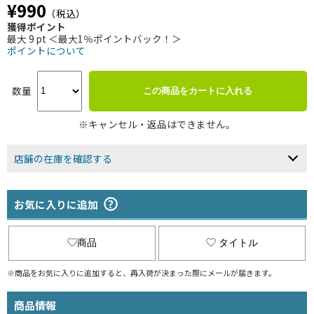
¥990
（税込）
獲得ポイント
最大 9 pt ＜最大1％ポイントバック！＞
ポイントについて
数量
この商品をカートに入れる
※キャンセル・返品はできません。
店舗の在庫を確認する
お気に入りに追加
商品
タイトル
※商品をお気に入りに追加すると、再入荷が決まった際にメールが届きます。
商品情報