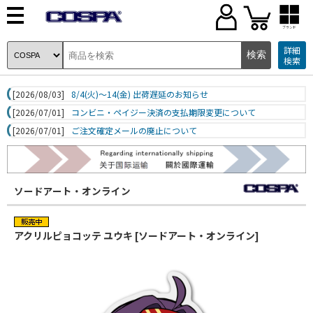
ブランド
詳細
検索
[2026/08/03]
8/4(火)～14(金) 出荷遅延のお知らせ
[2026/07/01]
コンビニ・ペイジー決済の支払期限変更について
[2026/07/01]
ご注文確定メールの廃止について
ソードアート・オンライン
アクリルピョコッテ ユウキ [ソードアート・オンライン]