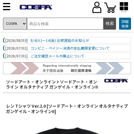
ブランド
詳細
検索
[2026/08/03]
8/4(火)～14(金) 出荷遅延のお知らせ
[2026/07/01]
コンビニ・ペイジー決済の支払期限変更について
[2026/07/01]
ご注文確定メールの廃止について
ソードアート・オンライン
ソードアート・オン
ライン オルタナティブ ガンゲイル・オンラインII
レン Tシャツ Ver.2.0 [ソードアート・オンライン オルタナティブ
ガンゲイル・オンラインII]