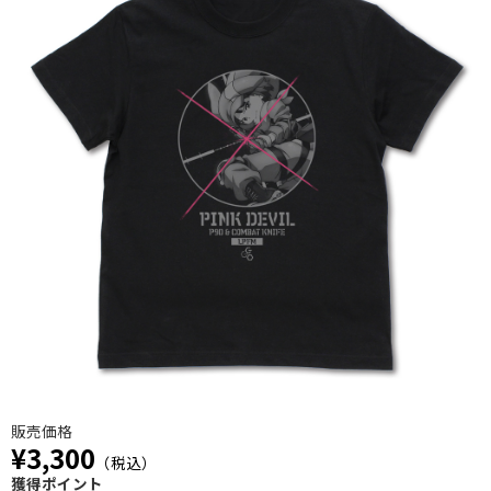
販売価格
¥3,300
（税込）
獲得ポイント