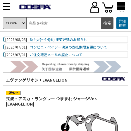
ブランド
詳細
検索
[2026/08/03]
8/4(火)～14(金) 出荷遅延のお知らせ
[2026/07/01]
コンビニ・ペイジー決済の支払期限変更について
[2026/07/01]
ご注文確定メールの廃止について
エヴァンゲリオン
EVANGELION
式波・アスカ・ラングレー つままれ ジャージVer.
[EVANGELION]