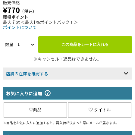
販売価格
¥770
（税込）
獲得ポイント
最大 7 pt ＜最大1％ポイントバック！＞
ポイントについて
数量
この商品をカートに入れる
※キャンセル・返品はできません。
店舗の在庫を確認する
お気に入りに追加
商品
タイトル
※商品をお気に入りに追加すると、再入荷が決まった際にメールが届きます。