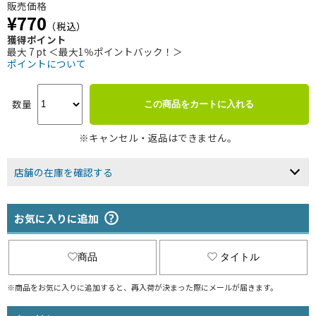
販売価格
¥770
（税込）
獲得ポイント
最大 7 pt ＜最大1％ポイントバック！＞
ポイントについて
数量
この商品をカートに入れる
※キャンセル・返品はできません。
店舗の在庫を確認する
お気に入りに追加
商品
タイトル
※商品をお気に入りに追加すると、再入荷が決まった際にメールが届きます。