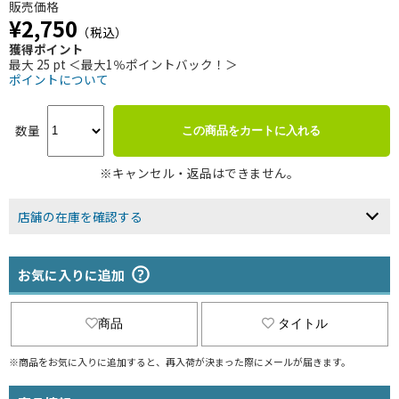
販売価格
¥2,750
（税込）
獲得ポイント
最大 25 pt ＜最大1％ポイントバック！＞
ポイントについて
数量
この商品をカートに入れる
※キャンセル・返品はできません。
店舗の在庫を確認する
お気に入りに追加
商品
タイトル
※商品をお気に入りに追加すると、再入荷が決まった際にメールが届きます。