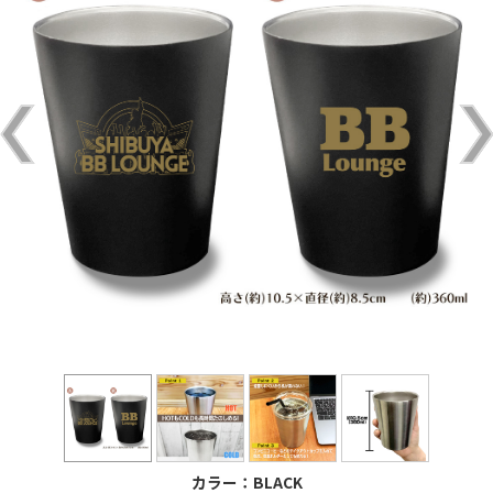
カラー：BLACK