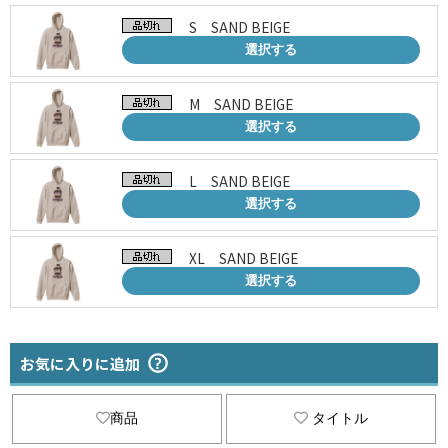
S SAND BEIGE
選択する
M SAND BEIGE
選択する
L SAND BEIGE
選択する
XL SAND BEIGE
選択する
お気に入りに追加
商品
タイトル