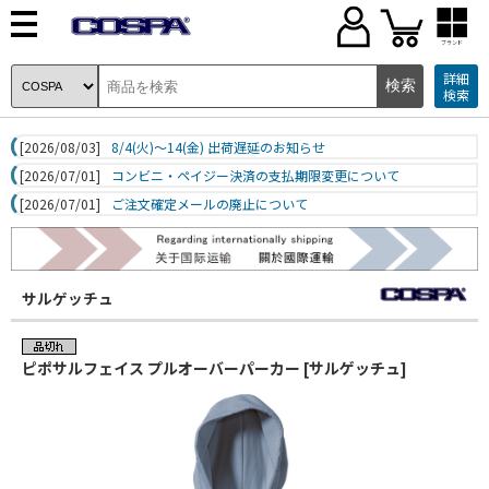
ブランド
詳細
検索
[2026/08/03]
8/4(火)～14(金) 出荷遅延のお知らせ
[2026/07/01]
コンビニ・ペイジー決済の支払期限変更について
[2026/07/01]
ご注文確定メールの廃止について
サルゲッチュ
ピポサルフェイス プルオーバーパーカー [サルゲッチュ]